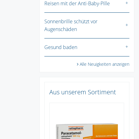
Reisen mit der Anti-Baby-Pille
Sonnenbrille schützt vor
Augenschäden
Gesund baden
Alle Neuigkeiten anzeigen
Aus unserem Sortiment