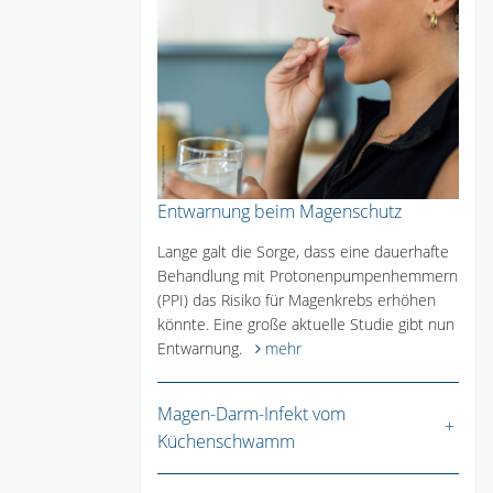
Entwarnung beim Magenschutz
Lange galt die Sorge, dass eine dauerhafte
Behandlung mit Protonenpumpenhemmern
(PPI) das Risiko für Magenkrebs erhöhen
könnte. Eine große aktuelle Studie gibt nun
Entwarnung.
mehr
Magen-Darm-Infekt vom
Küchenschwamm