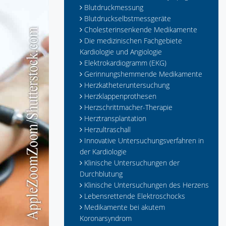
Blutdruckmessung
Blutdruckselbstmessgeräte
Cholesterinsenkende Medikamente
Die medizinischen Fachgebiete
Kardiologie und Angiologie
Elektrokardiogramm (EKG)
Gerinnungshemmende Medikamente
Herzkatheteruntersuchung
Herzklappenprothesen
Herzschrittmacher-Therapie
Herztransplantation
Herzultraschall
Innovative Untersuchungsverfahren in
der Kardiologie
Klinische Untersuchungen der
Durchblutung
Klinische Untersuchungen des Herzens
Lebensrettende Elektroschocks
Medikamente bei akutem
Koronarsyndrom