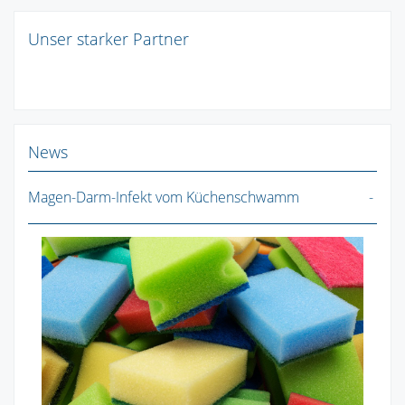
Unser starker Partner
News
Magen-Darm-Infekt vom Küchenschwamm