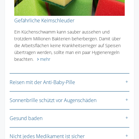
Gefährliche Keimschleuder
Ein Küchenschwamm kann sauber aussehen und
trotzdem Millionen Bakterien beherbergen. Damit über
die Arbeitsflächen keine Krankheitserreger auf Speisen
übertragen werden, sollte man ein paar Hygieneregeln
beachten.
mehr
Reisen mit der Anti-Baby-Pille
Sonnenbrille schützt vor Augenschäden
Gesund baden
Nicht jedes Medikament ist sicher