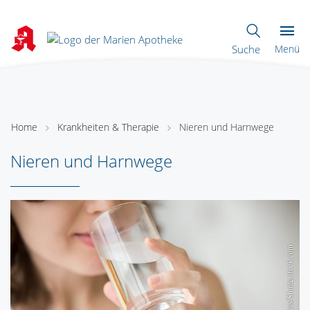
Suche
Menü
Home
Krankheiten & Therapie
Nieren und Harnwege
Nieren und Harnwege