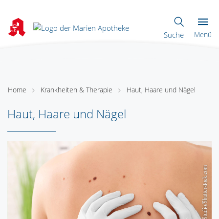
Suche
Menü
Home
Krankheiten & Therapie
Haut, Haare und Nägel
Haut, Haare und Nägel