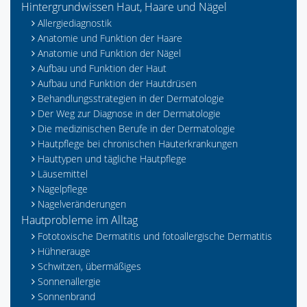
Hintergrundwissen Haut, Haare und Nägel
Allergiediagnostik
Anatomie und Funktion der Haare
Anatomie und Funktion der Nägel
Aufbau und Funktion der Haut
Aufbau und Funktion der Hautdrüsen
Behandlungsstrategien in der Dermatologie
Der Weg zur Diagnose in der Dermatologie
Die medizinischen Berufe in der Dermatologie
Hautpflege bei chronischen Hauterkrankungen
Hauttypen und tägliche Hautpflege
Läusemittel
Nagelpflege
Nagelveränderungen
Hautprobleme im Alltag
Fototoxische Dermatitis und fotoallergische Dermatitis
Hühnerauge
Schwitzen, übermäßiges
Sonnenallergie
Sonnenbrand