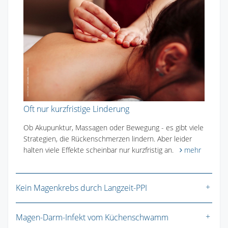
Oft nur kurzfristige Linderung
Ob Akupunktur, Massagen oder Bewegung - es gibt viele
Strategien, die Rückenschmerzen lindern. Aber leider
halten viele Effekte scheinbar nur kurzfristig an.
mehr
Kein Magenkrebs durch Langzeit-PPI
Magen-Darm-Infekt vom Küchenschwamm