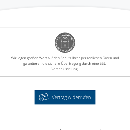
Wir legen großen Wert auf den Schutz Ihrer persönlichen Daten und
garantieren die sichere Übertragung durch eine SSL-
Verschlüsselung.
Vertrag widerrufen
-