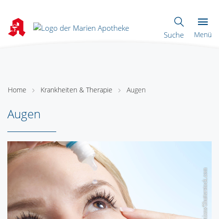
Suche
Menü
Home
Krankheiten & Therapie
Augen
Augen