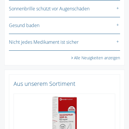
Sonnenbrille schützt vor Augenschäden
Gesund baden
Nicht jedes Medikament ist sicher
Alle Neuigkeiten anzeigen
Aus unserem Sortiment
Pa
Zu