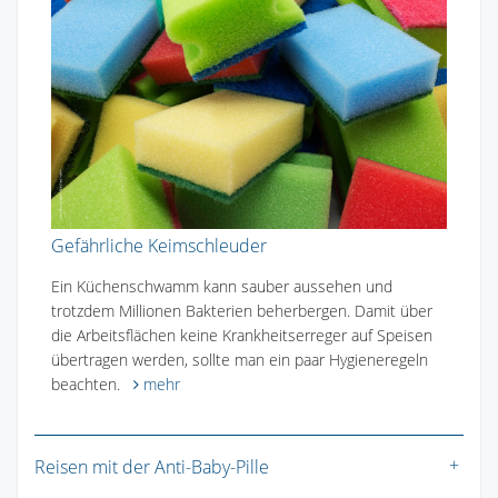
Gefährliche Keimschleuder
Ein Küchenschwamm kann sauber aussehen und
trotzdem Millionen Bakterien beherbergen. Damit über
die Arbeitsflächen keine Krankheitserreger auf Speisen
übertragen werden, sollte man ein paar Hygieneregeln
beachten.
mehr
Reisen mit der Anti-Baby-Pille