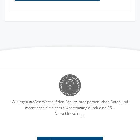
Wir legen großen Wert auf den Schutz Ihrer persönlichen Daten und
garantieren die sichere Übertragung durch eine SSL-
Verschlüsselung.