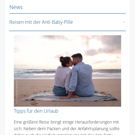
News
Reisen mit der Anti-Baby-Pille
Tipps für den Urlaub
Eine größere Reise bringt einige Herausforderungen mit
sich. Neben dem Packen und der Anfahrtsplanung sollte